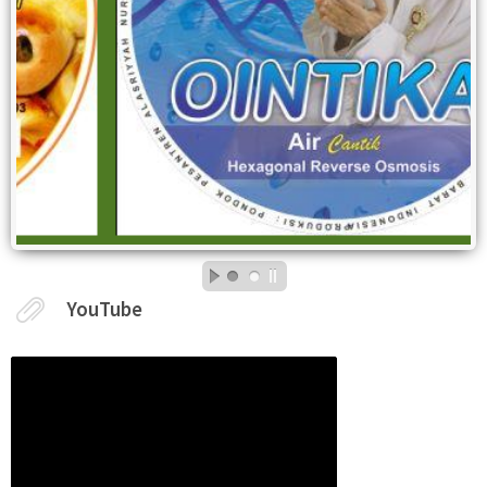
YouTube