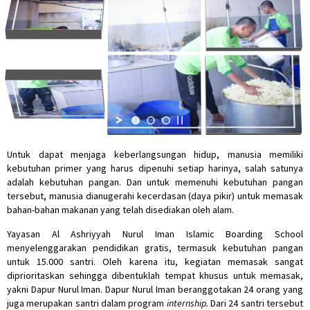
Untuk dapat menjaga keberlangsungan hidup, manusia memiliki
kebutuhan primer yang harus dipenuhi setiap harinya, salah satunya
adalah kebutuhan pangan. Dan untuk memenuhi kebutuhan pangan
tersebut, manusia dianugerahi kecerdasan (daya pikir) untuk memasak
bahan-bahan makanan yang telah disediakan oleh alam.
Yayasan Al Ashriyyah Nurul Iman Islamic Boarding School
menyelenggarakan pendidikan gratis, termasuk kebutuhan pangan
untuk 15.000 santri. Oleh karena itu, kegiatan memasak sangat
diprioritaskan sehingga dibentuklah tempat khusus untuk memasak,
yakni Dapur Nurul Iman. Dapur Nurul Iman beranggotakan 24 orang yang
juga merupakan santri dalam program
internship.
Dari 24 santri tersebut