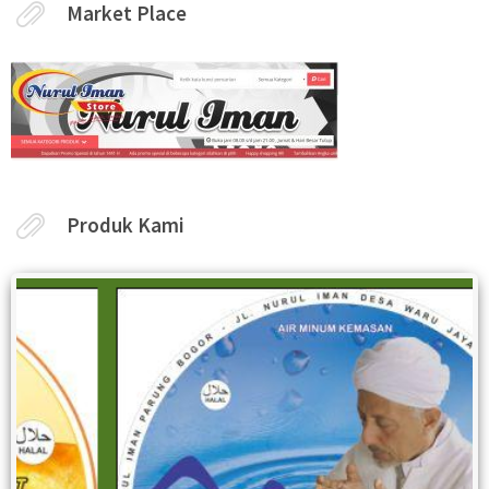
Market Place
Produk Kami