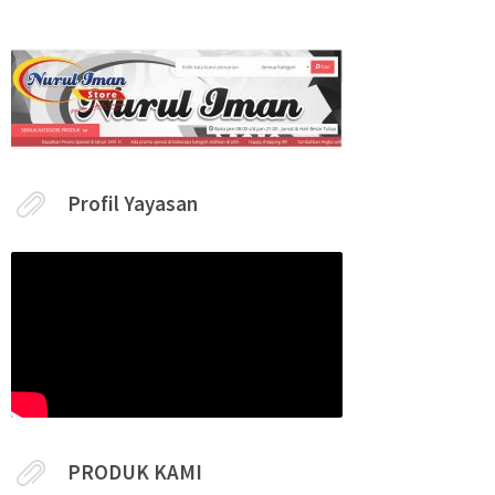
Profil Yayasan
PRODUK KAMI