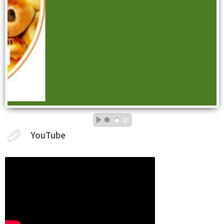
YouTube