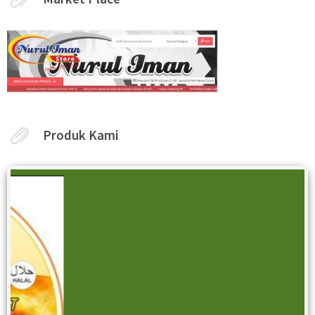
Produk Kami