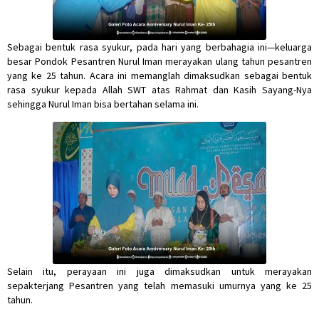
Sebagai bentuk rasa syukur, pada hari yang berbahagia ini—keluarga
besar Pondok Pesantren Nurul Iman merayakan ulang tahun pesantren
yang ke 25 tahun. Acara ini memanglah dimaksudkan sebagai bentuk
rasa syukur kepada Allah SWT atas Rahmat dan Kasih Sayang-Nya
sehingga Nurul Iman bisa bertahan selama ini.
Selain itu, perayaan ini juga dimaksudkan untuk merayakan
sepakterjang Pesantren yang telah memasuki umurnya yang ke 25
tahun.