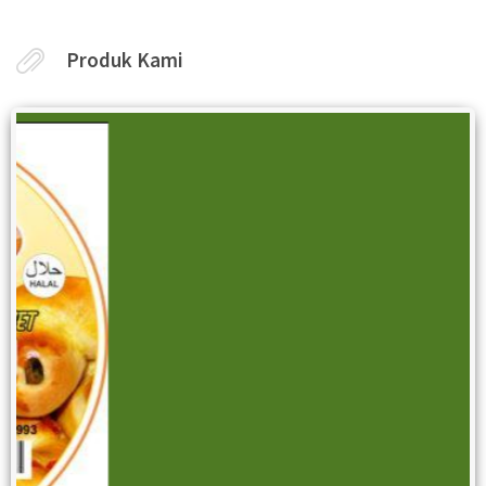
Produk Kami