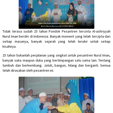
Tidak terasa sudah 25 tahun Pondok Pesantren tercinta Al-ashriyyah
Nurul Iman berdiri di Indonesia. Banyak moment yang telah tercipta dari
setiap masanya, banyak sejarah yang telah terukir untuk setiap
kisahnya.
25 tahun bukanlah perjalanan yang singkat untuk pesantren Nurul Iman,
banyak suka maupun duka yang bertimpangan satu sama lain. Tentang
tumbuh dan berkembang. Jatuh, bangun, hilang dan berganti. Semua
telah dirasakan oleh pesantren ini.