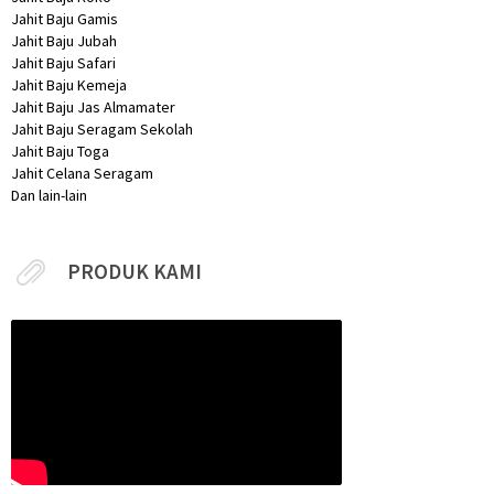
Jahit Baju Gamis
Jahit Baju Jubah
Jahit Baju Safari
Jahit Baju Kemeja
Jahit Baju Jas Almamater
Jahit Baju Seragam Sekolah
Jahit Baju Toga
Jahit Celana Seragam
Dan lain-lain
PRODUK KAMI