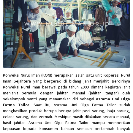
Konveksi Nurul Iman (KONI) merupakan salah satu unit Koperasi Nurul
Iman Sejahtera yang bergerak di bidang jahit menjahit. Berdirinya
Konveksi Nurul Iman berawal pada tahun 2009 dimana kegiatan jahit
menjahit bermula dengan jahitan manual (jahitan tangan) oleh
sekelompok santri yang menamakan diri sebagai
Asrama Umi Olga
Fatma Tailor
. Saat itu, Asrama Umi Olga Fatma Tailor sudah
menghasilkan produk berupa berupa jahit peci sarung, baju sarung,
celana sarung, dan vermak. Meskipun masih dilakukan secara manual,
hasil jahitan Asrama Umi Olga Fatma Tailor mampu memberikan
kepuasan kepada konsumen bahkan semakin bertambah banyak