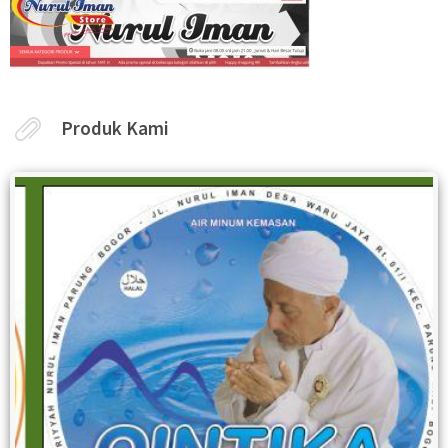
Produk Kami