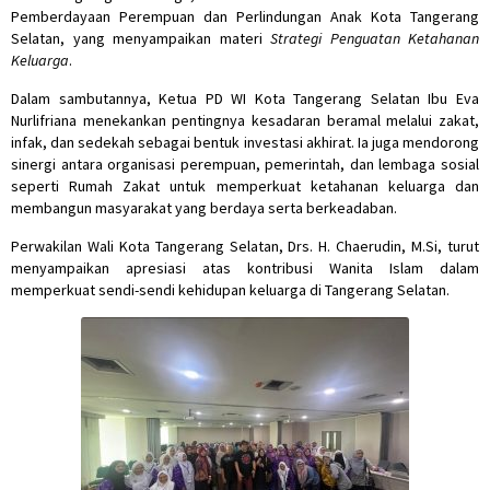
Pemberdayaan Perempuan dan Perlindungan Anak Kota Tangerang
Selatan, yang menyampaikan materi
Strategi Penguatan Ketahanan
Keluarga
.
Dalam sambutannya, Ketua PD WI Kota Tangerang Selatan Ibu Eva
Nurlifriana menekankan pentingnya kesadaran beramal melalui zakat,
infak, dan sedekah sebagai bentuk investasi akhirat. Ia juga mendorong
sinergi antara organisasi perempuan, pemerintah, dan lembaga sosial
seperti Rumah Zakat untuk memperkuat ketahanan keluarga dan
membangun masyarakat yang berdaya serta berkeadaban.
Perwakilan Wali Kota Tangerang Selatan, Drs. H. Chaerudin, M.Si, turut
menyampaikan apresiasi atas kontribusi Wanita Islam dalam
memperkuat sendi-sendi kehidupan keluarga di Tangerang Selatan.