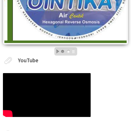
YouTube