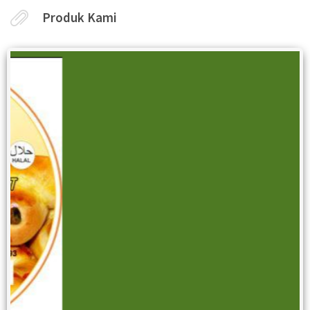
Produk Kami