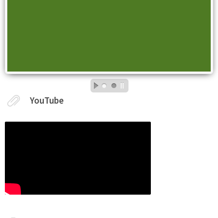
YouTube