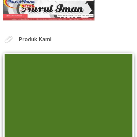
Produk Kami