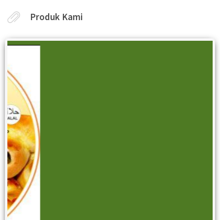
Produk Kami