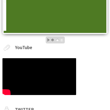
YouTube
TWITTER