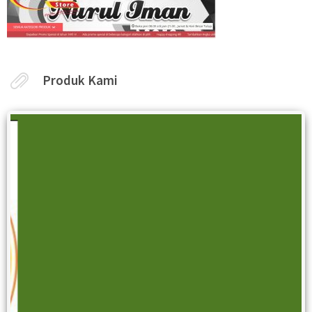
Produk Kami