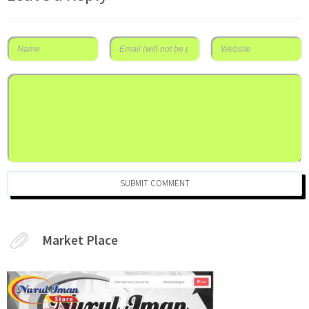
SUBMIT COMMENT
Market Place