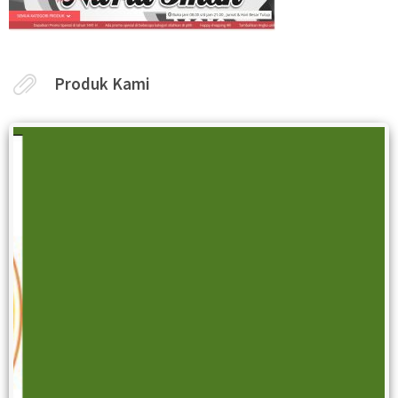
Produk Kami