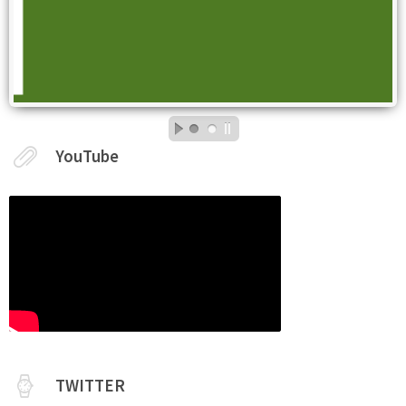
YouTube
TWITTER