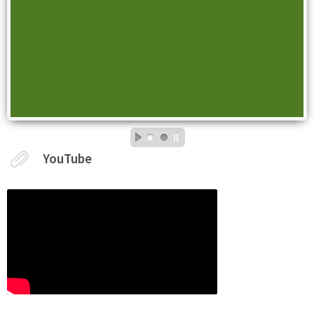
YouTube