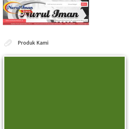
Produk Kami