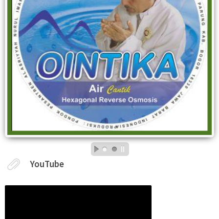
YouTube