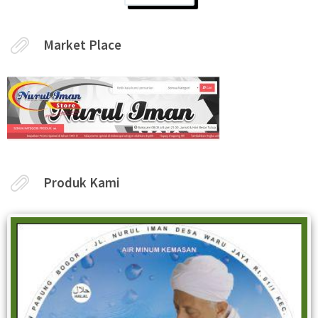
Market Place
Produk Kami