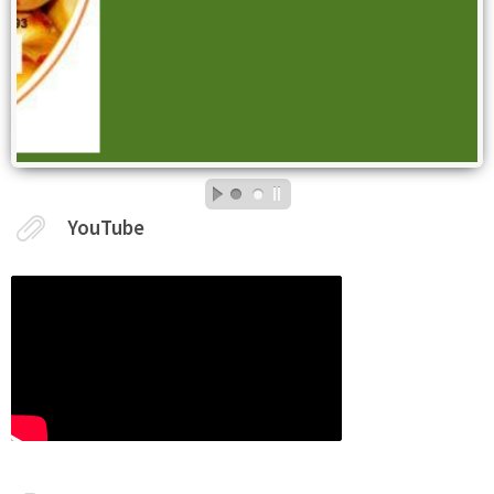
YouTube