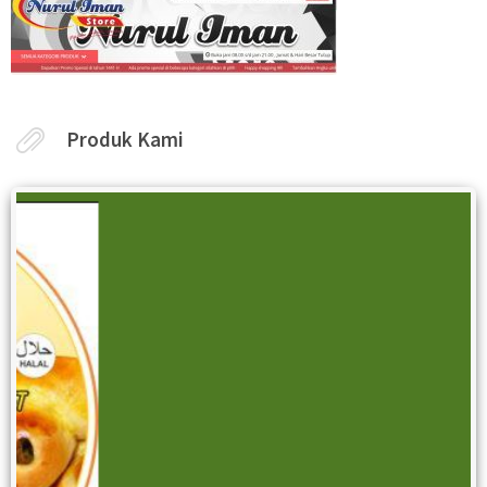
Produk Kami